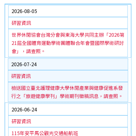
2026-08-05
研習資訊
世界休閒協會台灣分會與東海大學共同主辦「2026第
21屆全國體育運動學術團體聯合年會暨國際學術研討
會」，請查照。
2026-07-24
研習資訊
檢送國立臺北護理健康大學休閒產業與健康促進系發
行之「旅遊健康學刊」學術期刊徵稿訊息，請查照。
2026-06-24
研習資訊
115年安平馬公觀光交通船航班