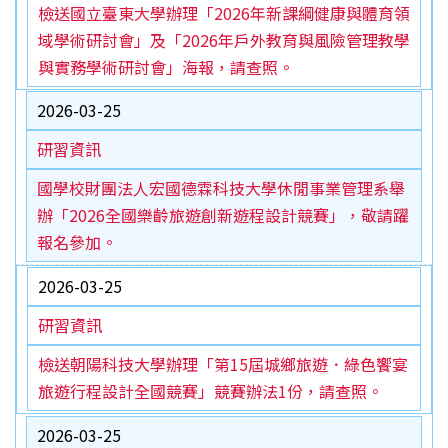
檢送國立臺東大學辦理「2026年新課綱健康與體育領
域學術研討會」及「2026年戶外教育與風險管理教學
與實務學術研討會」海報，請查照。
2026-03-25
研習資訊
國學校財團法人宏國德霖科技大學休閒事業管理系舉
辦「2026全國樂齡旅遊創新遊程設計競賽」，敬請躍
報名參加。
2026-03-25
研習資訊
檢送朝陽科技大學辦理「第15屆城鄉旅遊．綠色饗宴
旅遊行程設計全國競賽」競賽辦法1份，請查照。
2026-03-25