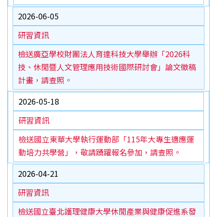
2026-06-05
研習資訊
檢送廣亞學校財團法人育達科技大學舉辦「2026科
技、休閒暨人文管理應用技術國際研討會」論文徵稿
計畫，請查照。
2026-05-18
研習資訊
檢送國立東華大學執行運動部「115年大專生適應運
動培力共學營」，敬請踴躍報名參加，請查照。
2026-04-21
研習資訊
檢送國立臺北護理健康大學休閒產業與健康促進系發