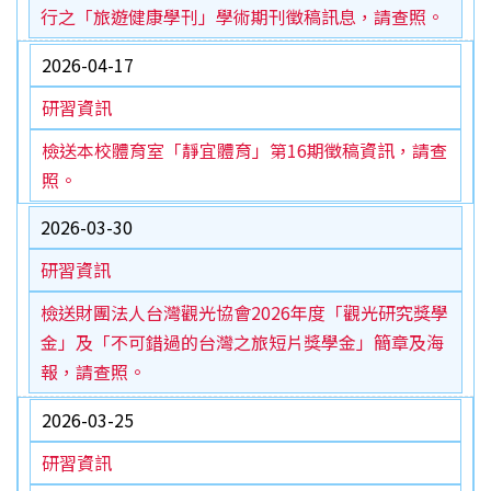
行之「旅遊健康學刊」學術期刊徵稿訊息，請查照。
2026-04-17
研習資訊
檢送本校體育室「靜宜體育」第16期徵稿資訊，請查
照。
2026-03-30
研習資訊
檢送財團法人台灣觀光協會2026年度「觀光研究獎學
金」及「不可錯過的台灣之旅短片獎學金」簡章及海
報，請查照。
2026-03-25
研習資訊